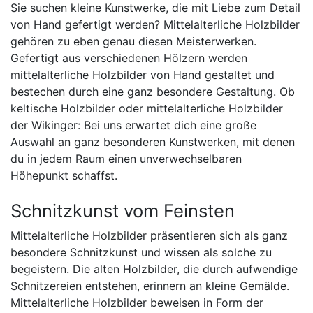
Sie suchen kleine Kunstwerke, die mit Liebe zum Detail
von Hand gefertigt werden? Mittelalterliche Holzbilder
gehören zu eben genau diesen Meisterwerken.
Gefertigt aus verschiedenen Hölzern werden
mittelalterliche Holzbilder von Hand gestaltet und
bestechen durch eine ganz besondere Gestaltung. Ob
keltische Holzbilder oder mittelalterliche Holzbilder
der Wikinger: Bei uns erwartet dich eine große
Auswahl an ganz besonderen Kunstwerken, mit denen
du in jedem Raum einen unverwechselbaren
Höhepunkt schaffst.
Schnitzkunst vom Feinsten
Mittelalterliche Holzbilder präsentieren sich als ganz
besondere Schnitzkunst und wissen als solche zu
begeistern. Die alten Holzbilder, die durch aufwendige
Schnitzereien entstehen, erinnern an kleine Gemälde.
Mittelalterliche Holzbilder beweisen in Form der