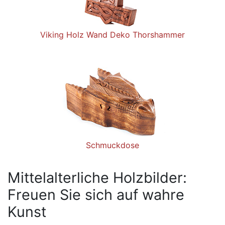
Viking Holz Wand Deko Thorshammer
Schmuckdose
Mittelalterliche Holzbilder:
Freuen Sie sich auf wahre
Kunst