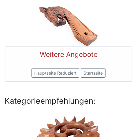
Weitere Angebote
Hauptseite Reduziert
Startseite
Kategorieempfehlungen: