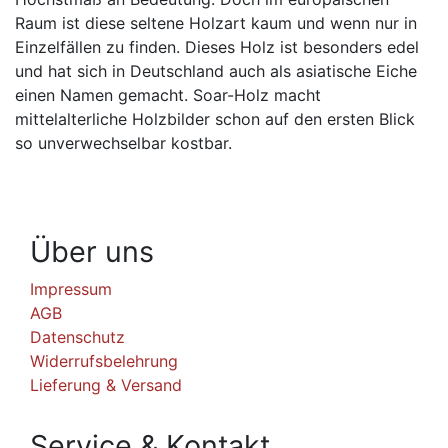
Raum ist diese seltene Holzart kaum und wenn nur in
Einzelfällen zu finden. Dieses Holz ist besonders edel
und hat sich in Deutschland auch als asiatische Eiche
einen Namen gemacht. Soar-Holz macht
mittelalterliche Holzbilder schon auf den ersten Blick
so unverwechselbar kostbar.
Über uns
Impressum
AGB
Datenschutz
Widerrufsbelehrung
Lieferung & Versand
Service & Kontakt