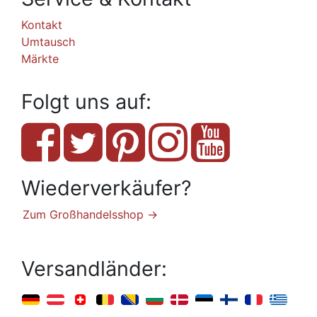
Kontakt
Umtausch
Märkte
Folgt uns auf:
Wiederverkäufer?
Zum Großhandelsshop →
Versandländer: