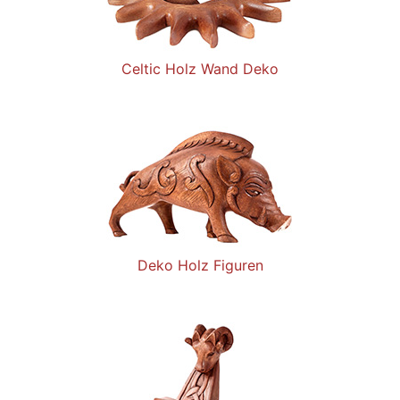
Celtic Holz Wand Deko
Deko Holz Figuren