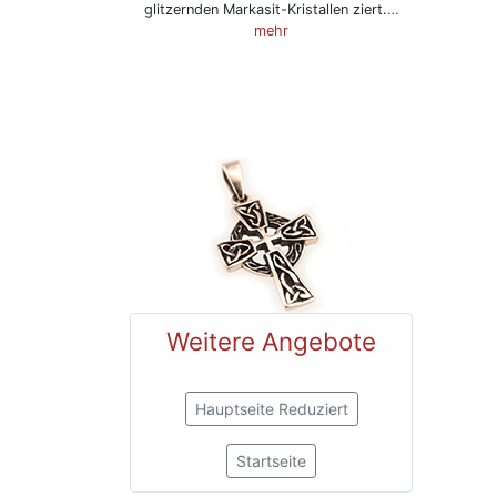
glitzernden Markasit-Kristallen ziert.
…
mehr
Weitere Angebote
Hauptseite Reduziert
Startseite