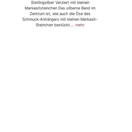
Sterlingsilber Verziert mit kleinen
Markasitsteinchen Das silberne Band im
Zentrum ist, wie auch die Öse des
Schmuck-Anhängers mit kleinen Markasit-
Steinchen bestückt.
… mehr