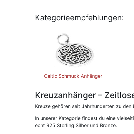
Kategorieempfehlungen:
Celtic Schmuck Anhänger
Kreuzanhänger – Zeitlo
Kreuze gehören seit Jahrhunderten zu den 
In unserer Kategorie findest du eine viels
echt 925 Sterling Silber und Bronze.