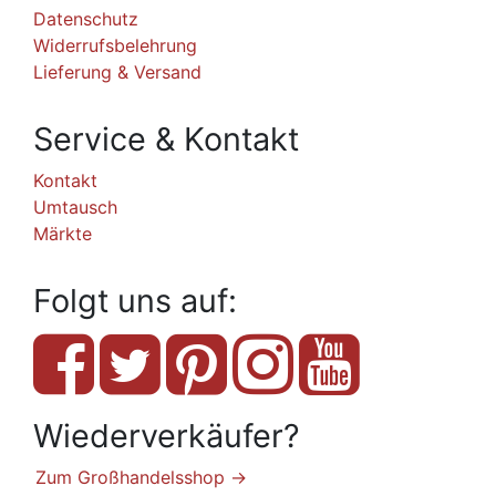
Datenschutz
Widerrufsbelehrung
Lieferung & Versand
Service & Kontakt
Kontakt
Umtausch
Märkte
Folgt uns auf:
Wiederverkäufer?
Zum Großhandelsshop →