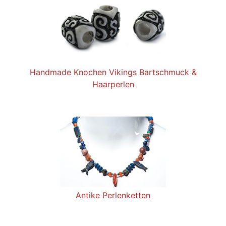
Handmade Knochen Vikings Bartschmuck &
Haarperlen
Antike Perlenketten