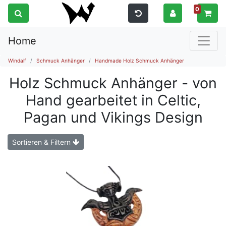
0
Home
Windalf
Schmuck Anhänger
Handmade Holz Schmuck Anhänger
Holz Schmuck Anhänger - von
Hand gearbeitet in Celtic,
Pagan und Vikings Design
Sortieren & Filtern