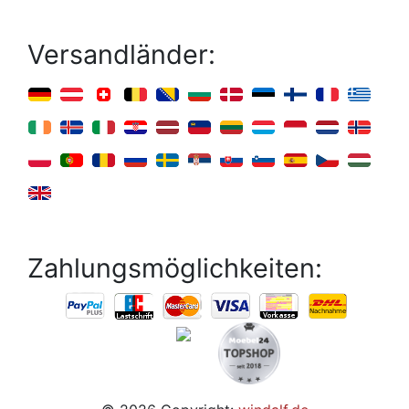
Versandländer:
Zahlungsmöglichkeiten: