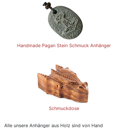
Handmade Pagan Stein Schmuck Anhänger
Schmuckdose
Alle unsere Anhänger aus Holz sind von Hand