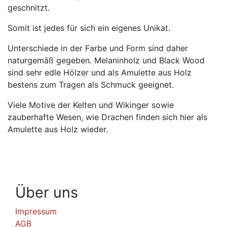
geschnitzt.
Somit ist jedes für sich ein eigenes Unikat.
Unterschiede in der Farbe und Form sind daher
naturgemäß gegeben. Melaninholz und Black Wood
sind sehr edle Hölzer und als Amulette aus Holz
bestens zum Tragen als Schmuck geeignet.
Viele Motive der Kelten und Wikinger sowie
zauberhafte Wesen, wie Drachen finden sich hier als
Amulette aus Holz wieder.
Über uns
Impressum
AGB