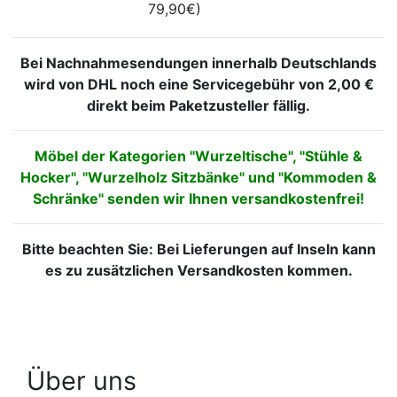
79,90€)
Bei Nachnahmesendungen innerhalb Deutschlands
wird von DHL noch eine Servicegebühr von 2,00 €
direkt beim Paketzusteller fällig.
Möbel der Kategorien "Wurzeltische", "Stühle &
Hocker", "Wurzelholz Sitzbänke" und "Kommoden &
Schränke" senden wir Ihnen versandkostenfrei!
Bitte beachten Sie: Bei Lieferungen auf Inseln kann
es zu zusätzlichen Versandkosten kommen.
Über uns