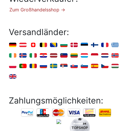
Zum Großhandelsshop →
Versandländer:
Zahlungsmöglichkeiten: