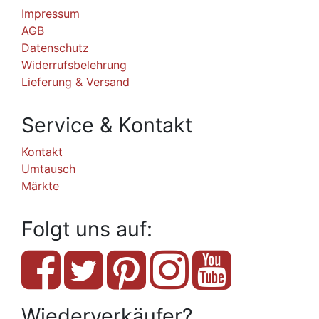
Impressum
AGB
Datenschutz
Widerrufsbelehrung
Lieferung & Versand
Service & Kontakt
Kontakt
Umtausch
Märkte
Folgt uns auf:
Wiederverkäufer?