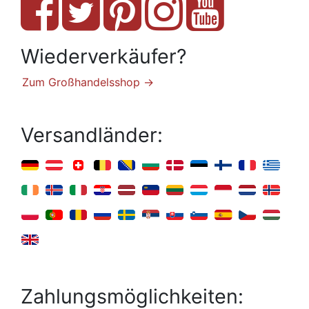
Wiederverkäufer?
Zum Großhandelsshop →
Versandländer:
Zahlungsmöglichkeiten: