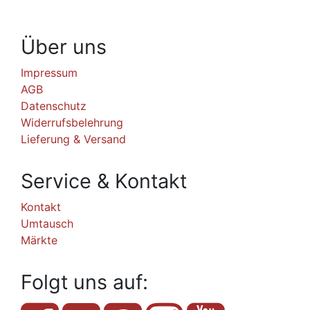
Über uns
Impressum
AGB
Datenschutz
Widerrufsbelehrung
Lieferung & Versand
Service & Kontakt
Kontakt
Umtausch
Märkte
Folgt uns auf: