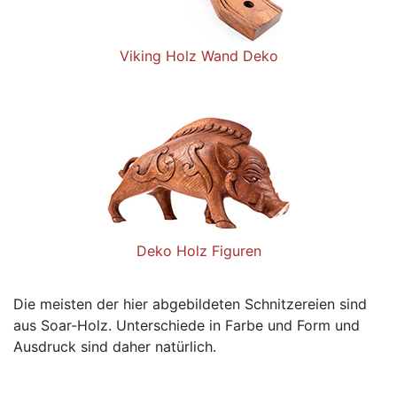
Viking Holz Wand Deko
Deko Holz Figuren
Die meisten der hier abgebildeten Schnitzereien sind
aus Soar-Holz. Unterschiede in Farbe und Form und
Ausdruck sind daher natürlich.