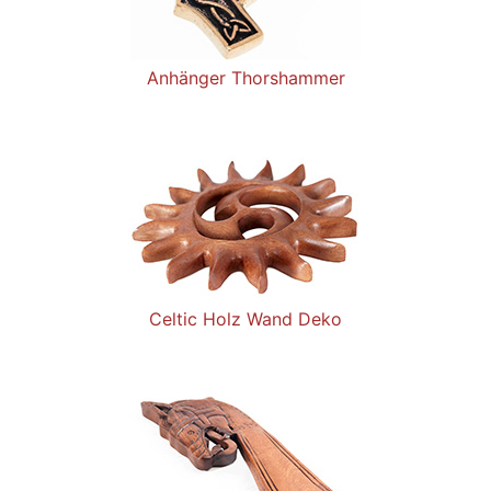
Anhänger Thorshammer
Celtic Holz Wand Deko