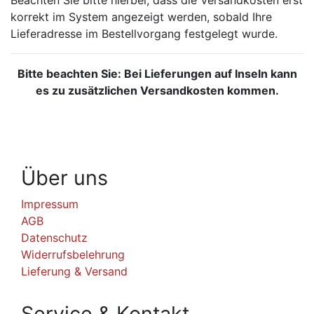
korrekt im System angezeigt werden, sobald Ihre
Lieferadresse im Bestellvorgang festgelegt wurde.
Bitte beachten Sie: Bei Lieferungen auf Inseln kann
es zu zusätzlichen Versandkosten kommen.
Über uns
Impressum
AGB
Datenschutz
Widerrufsbelehrung
Lieferung & Versand
Service & Kontakt