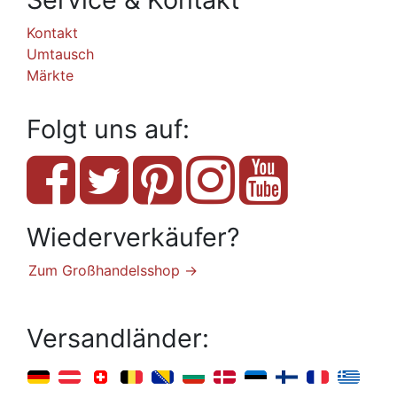
Kontakt
Umtausch
Märkte
Folgt uns auf:
Wiederverkäufer?
Zum Großhandelsshop →
Versandländer: