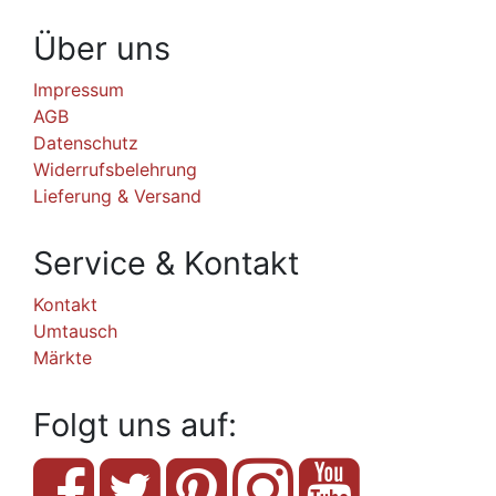
Über uns
Impressum
AGB
Datenschutz
Widerrufsbelehrung
Lieferung & Versand
Service & Kontakt
Kontakt
Umtausch
Märkte
Folgt uns auf: