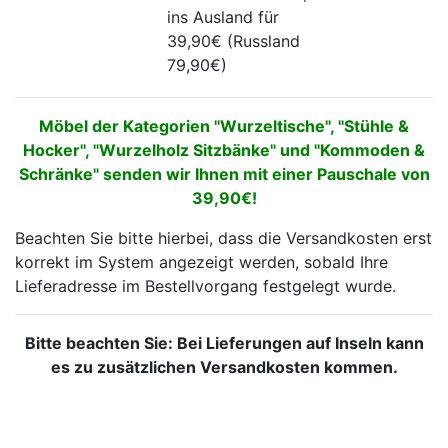
ins Ausland für
39,90€ (Russland
79,90€)
Möbel der Kategorien "Wurzeltische", "Stühle &
Hocker", "Wurzelholz Sitzbänke" und "Kommoden &
Schränke" senden wir Ihnen mit einer Pauschale von
39,90€!
Beachten Sie bitte hierbei, dass die Versandkosten erst
korrekt im System angezeigt werden, sobald Ihre
Lieferadresse im Bestellvorgang festgelegt wurde.
Bitte beachten Sie: Bei Lieferungen auf Inseln kann
es zu zusätzlichen Versandkosten kommen.