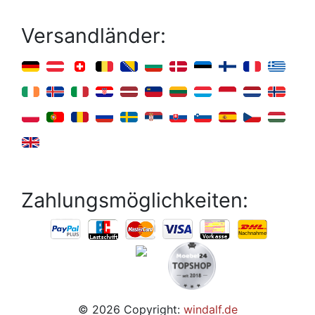
Versandländer:
Zahlungsmöglichkeiten:
© 2026 Copyright:
windalf.de