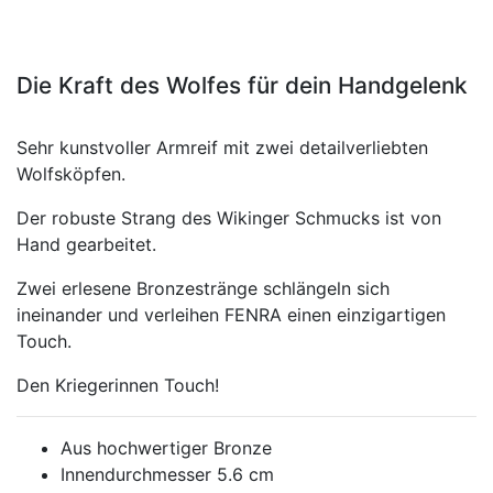
Die Kraft des Wolfes für dein Handgelenk
Sehr kunstvoller Armreif mit zwei detailverliebten
Wolfsköpfen.
Der robuste Strang des Wikinger Schmucks ist von
Hand gearbeitet.
Zwei erlesene Bronzestränge schlängeln sich
ineinander und verleihen FENRA einen einzigartigen
Touch.
Den Kriegerinnen Touch!
Aus hochwertiger Bronze
Innendurchmesser 5.6 cm