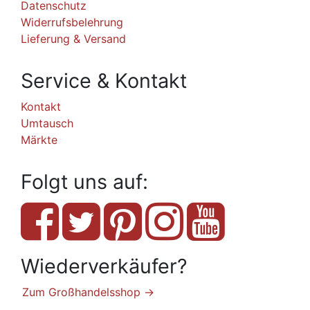
Datenschutz
Widerrufsbelehrung
Lieferung & Versand
Service & Kontakt
Kontakt
Umtausch
Märkte
Folgt uns auf:
Wiederverkäufer?
Zum Großhandelsshop →