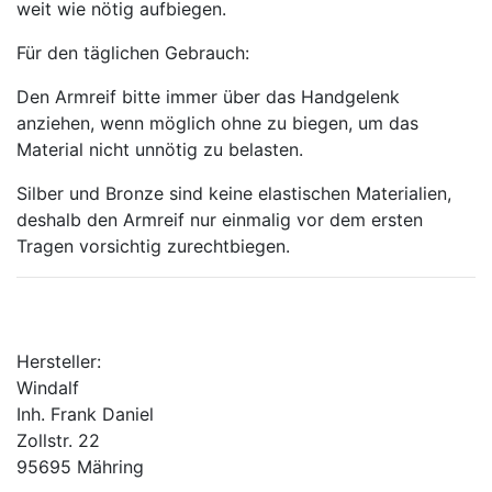
weit wie nötig aufbiegen.
Für den täglichen Gebrauch:
Den Armreif bitte immer über das Handgelenk
anziehen, wenn möglich ohne zu biegen, um das
Material nicht unnötig zu belasten.
Silber und Bronze sind keine elastischen Materialien,
deshalb den Armreif nur einmalig vor dem ersten
Tragen vorsichtig zurechtbiegen.
Hersteller:
Windalf
Inh. Frank Daniel
Zollstr. 22
95695 Mähring