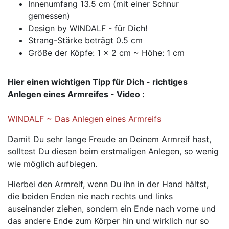
Innenumfang 13.5 cm (mit einer Schnur
gemessen)
Design by WINDALF - für Dich!
Strang-Stärke beträgt 0.5 cm
Größe der Köpfe: 1 x 2 cm ~ Höhe: 1 cm
Hier einen wichtigen Tipp für Dich - richtiges
Anlegen eines Armreifes - Video :
WINDALF ~ Das Anlegen eines Armreifs
Damit Du sehr lange Freude an Deinem Armreif hast,
solltest Du diesen beim erstmaligen Anlegen, so wenig
wie möglich aufbiegen.
Hierbei den Armreif, wenn Du ihn in der Hand hältst,
die beiden Enden nie nach rechts und links
auseinander ziehen, sondern ein Ende nach vorne und
das andere Ende zum Körper hin und wirklich nur so