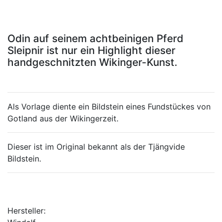
Odin auf seinem achtbeinigen Pferd
Sleipnir ist nur ein Highlight dieser
handgeschnitzten Wikinger-Kunst.
Als Vorlage diente ein Bildstein eines Fundstückes von
Gotland aus der Wikingerzeit.
Dieser ist im Original bekannt als der Tjängvide
Bildstein.
Hersteller: