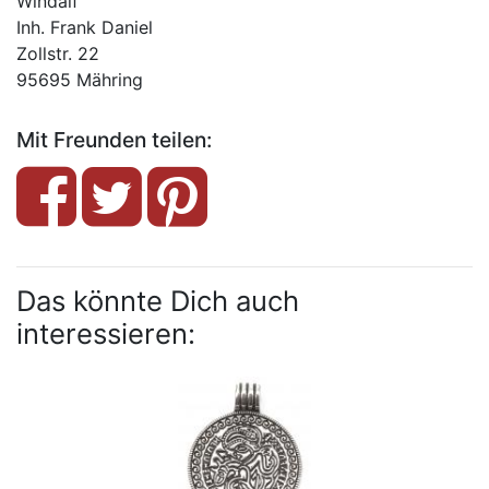
Windalf
Inh. Frank Daniel
Zollstr. 22
95695 Mähring
Mit Freunden teilen:
Das könnte Dich auch
interessieren: