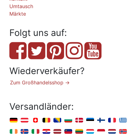
Umtausch
Märkte
Folgt uns auf:
Wiederverkäufer?
Zum Großhandelsshop →
Versandländer: