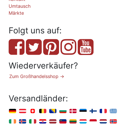
Umtausch
Märkte
Folgt uns auf:
Wiederverkäufer?
Zum Großhandelsshop →
Versandländer: