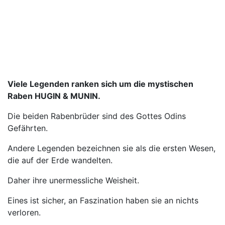
Viele Legenden ranken sich um die mystischen
Raben HUGIN & MUNIN.
Die beiden Rabenbrüder sind des Gottes Odins
Gefährten.
Andere Legenden bezeichnen sie als die ersten Wesen,
die auf der Erde wandelten.
Daher ihre unermessliche Weisheit.
Eines ist sicher, an Faszination haben sie an nichts
verloren.