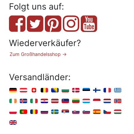
Folgt uns auf:
Wiederverkäufer?
Zum Großhandelsshop →
Versandländer: