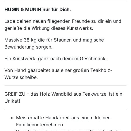
HUGIN & MUNIN nur für Dich.
Lade deinen neuen fliegenden Freunde zu dir ein und
genieße die Wirkung dieses Kunstwerks.
Massive 38 kg die für Staunen und magische
Bewunderung sorgen.
Ein Kunstwerk, ganz nach deinem Geschmack.
Von Hand gearbeitet aus einer großen Teakholz-
Wurzelscheibe.
GREIF ZU - das Holz Wandbild aus Teakwurzel ist ein
Unikat!
Meisterhafte Handarbeit aus einem kleinen
Familienunternehmen