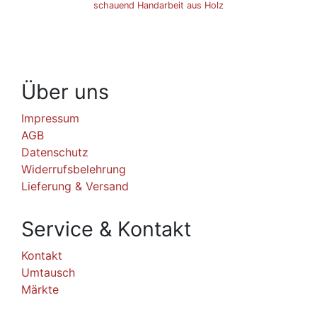
schauend Handarbeit aus Holz
Über uns
Impressum
AGB
Datenschutz
Widerrufsbelehrung
Lieferung & Versand
Service & Kontakt
Kontakt
Umtausch
Märkte