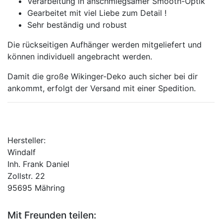
Verarbeitung in anschmiegsamer Smooth-Optik
Gearbeitet mit viel Liebe zum Detail !
Sehr beständig und robust
Die rückseitigen Aufhänger werden mitgeliefert und
können individuell angebracht werden.
Damit die große Wikinger-Deko auch sicher bei dir
ankommt, erfolgt der Versand mit einer Spedition.
Hersteller:
Windalf
Inh. Frank Daniel
Zollstr. 22
95695 Mähring
Mit Freunden teilen: