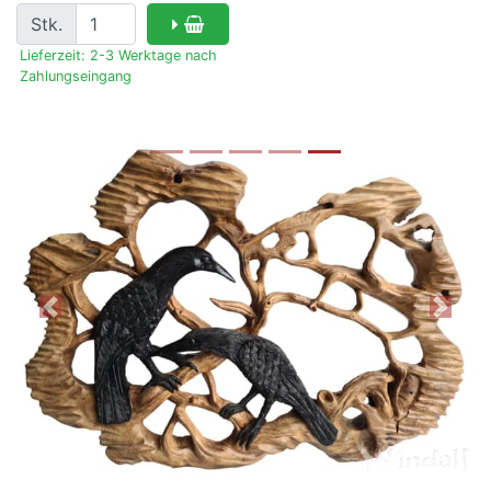
Stk.
Lieferzeit: 2-3 Werktage nach
Zahlungseingang
Previous
Next