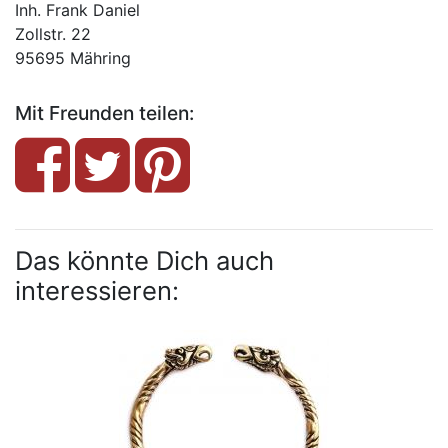
Inh. Frank Daniel
Zollstr. 22
95695 Mähring
Mit Freunden teilen:
Das könnte Dich auch
interessieren: