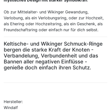
Ob zur Mittelalter- und Wikinger Gewandung,
Verlobung, als ein Verlobungsring, oder zur Hochzeit,
als Ehering oder Hochzeitsring, als ein Geschenk, als
Freundschaftsring oder einfach nur für dich selbst.
Keltische- und Wikinger Schmuck-Ringe
bergen die starke Kraft der Knoten -
Verbandelung, Verbundenheit und das
Bannen aller negativen Einflüsse -
genieße doch einfach ihren Schutz.
Hersteller:
Windalf