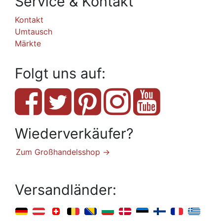
Service & Kontakt
Kontakt
Umtausch
Märkte
Folgt uns auf:
Wiederverkäufer?
Zum Großhandelsshop →
Versandländer: