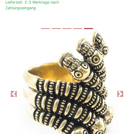
Lieferzeit: 2-3 Werktage nach
Zahlungseingang
Previous
Next