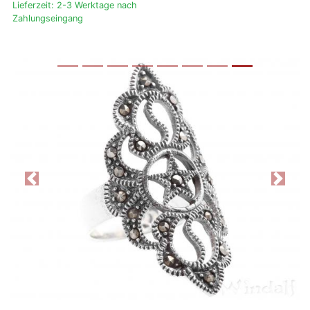
Lieferzeit: 2-3 Werktage nach
Zahlungseingang
Previous
Next