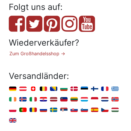
Folgt uns auf:
Wiederverkäufer?
Zum Großhandelsshop →
Versandländer: