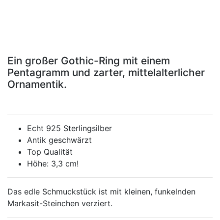
Ein großer Gothic-Ring mit einem
Pentagramm und zarter, mittelalterlicher
Ornamentik.
Echt 925 Sterlingsilber
Antik geschwärzt
Top Qualität
Höhe: 3,3 cm!
Das edle Schmuckstück ist mit kleinen, funkelnden
Markasit-Steinchen verziert.