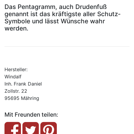
Das Pentagramm, auch Drudenfuß
genannt ist das kräftigste aller Schutz-
Symbole und lässt Wünsche wahr
werden.
Hersteller:
Windalf
Inh. Frank Daniel
Zollstr. 22
95695 Mähring
Mit Freunden teilen: